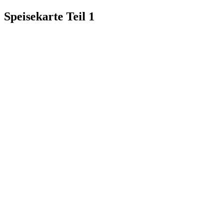
Speisekarte Teil 1